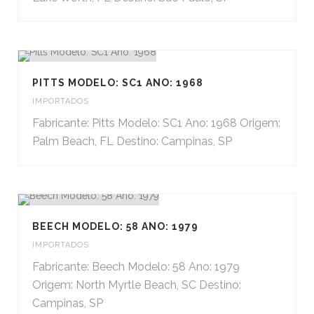
PITTS MODELO: SC1 ANO: 1968
IMPORTADOS
Fabricante: Pitts Modelo: SC1 Ano: 1968 Origem:
Palm Beach, FL Destino: Campinas, SP
BEECH MODELO: 58 ANO: 1979
IMPORTADOS
Fabricante: Beech Modelo: 58 Ano: 1979
Origem: North Myrtle Beach, SC Destino:
Campinas, SP