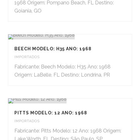
1968 Origem: Pompano Beach, FL Destino:
Goiania, GO
BEECH MODELO: H35 ANO: 1968
IMPORTADOS
Fabricante: Beech Modelo: H35 Ano: 1968
Origem: LaBelle, FL Destino: Londrina, PR
PITTS MODELO: 12 ANO: 1968
IMPORTADOS
Fabricante: Pitts Modelo: 12 Ano: 1968 Origem:
Lake Worth, FL Destino: São Paulo, SP