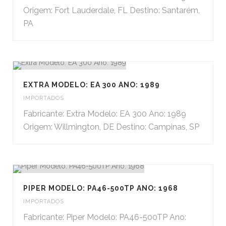
Origem: Fort Lauderdale, FL Destino: Santarém,
PA
EXTRA MODELO: EA 300 ANO: 1989
IMPORTADOS
Fabricante: Extra Modelo: EA 300 Ano: 1989
Origem: Willmington, DE Destino: Campinas, SP
PIPER MODELO: PA46-500TP ANO: 1968
IMPORTADOS
Fabricante: Piper Modelo: PA46-500TP Ano: