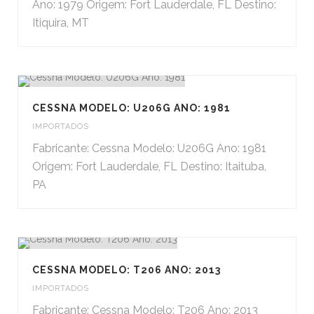
Ano: 1979 Origem: Fort Lauderdale, FL Destino:
Itiquira, MT
CESSNA MODELO: U206G ANO: 1981
IMPORTADOS
Fabricante: Cessna Modelo: U206G Ano: 1981
Origem: Fort Lauderdale, FL Destino: Itaituba,
PA
CESSNA MODELO: T206 ANO: 2013
IMPORTADOS
Fabricante: Cessna Modelo: T206 Ano: 2013